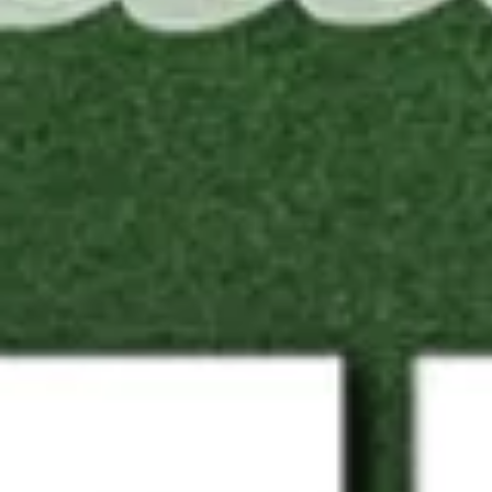
Informacje
WSZYSTKIE GRY
TURNIEJE
PROMOS
LOCATIONS
HELP
Kategorie