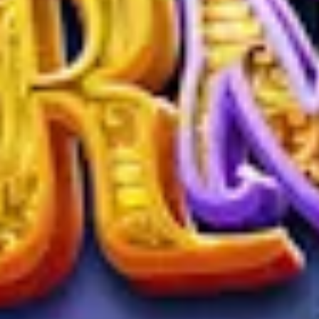
Carnaval Forever
Zaloguj się i graj na prawdziwe pieniądze
Zaloguj się
lub
Graj za darmo
Nie masz konta?
Dołącz teraz