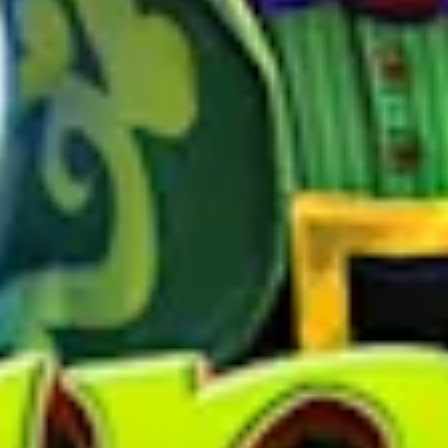
Dostawcy
Amusnet
BetMan
PragmaticPlay
EGT Digital
Greentube
BetSoft
Endorphina
Gaming1
WorldMatch
Evolution
Pokaż więcej