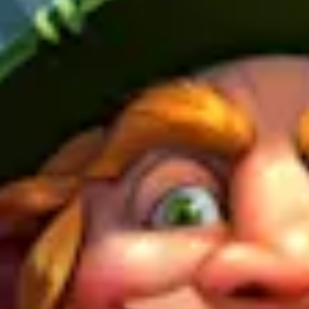
Informacje
WSZYSTKIE GRY
TURNIEJE
PROMOS
LOCATIONS
HELP
Kategorie