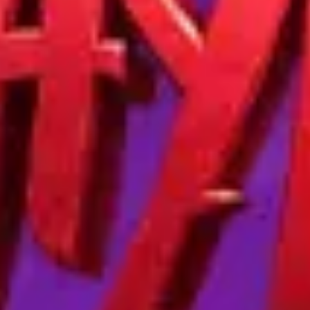
Warunki świadczenia usług
Oświadczenie o prywatności
deklaracja dotycząca plików typu cookie
Wybierz język
:
EN
FR
NL
RO
TR
BG
PL
RU
IT
DE
ES
TH
ZH
UK