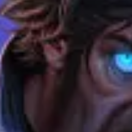
Informacje
WSZYSTKIE GRY
TURNIEJE
PROMOS
LOCATIONS
HELP
Kategorie