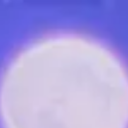
PL
PROMOS
TOURNAMENTS
XTRA PAYOUT
STARHUB
Zarejestruj się
Zaloguj się
GRY
Promo
Xtra Payout
STARHUB