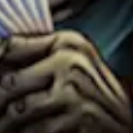
Dostawcy
Amusnet
BetMan
PragmaticPlay
EGT Digital
Greentube
BetSoft
Endorphina
Gaming1
WorldMatch
Evolution
Pokaż więcej