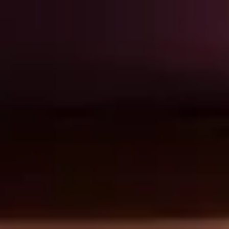
PL
PROMOS
TOURNAMENTS
XTRA PAYOUT
STARHUB
Zarejestruj się
Zaloguj się
GRY
Promo
Xtra Payout
STARHUB