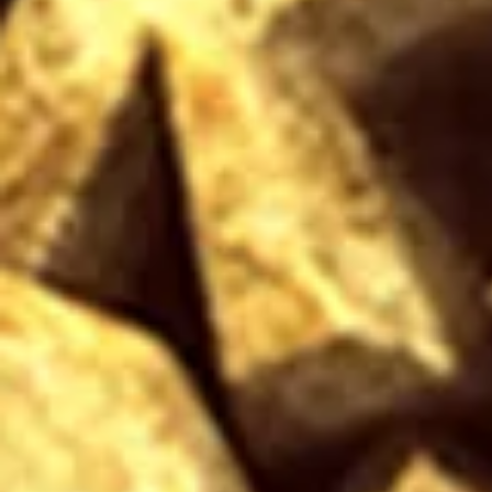
Dostawcy
Amusnet
BetMan
PragmaticPlay
EGT Digital
Greentube
BetSoft
Endorphina
Gaming1
WorldMatch
Evolution
Pokaż więcej