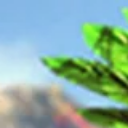
PL
PROMOS
TOURNAMENTS
XTRA PAYOUT
STARHUB
Zarejestruj się
Zaloguj się
GRY
Promo
Xtra Payout
STARHUB