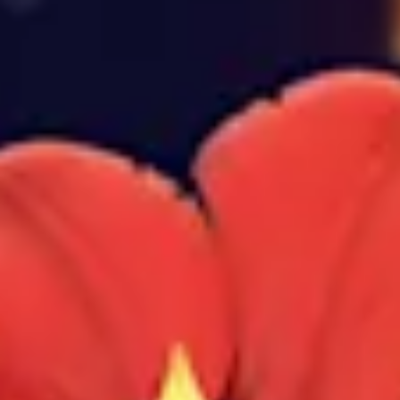
Sin City Nights
Zaloguj się i graj na prawdziwe pieniądze
Zaloguj się
lub
Graj za darmo
Nie masz konta?
Dołącz teraz