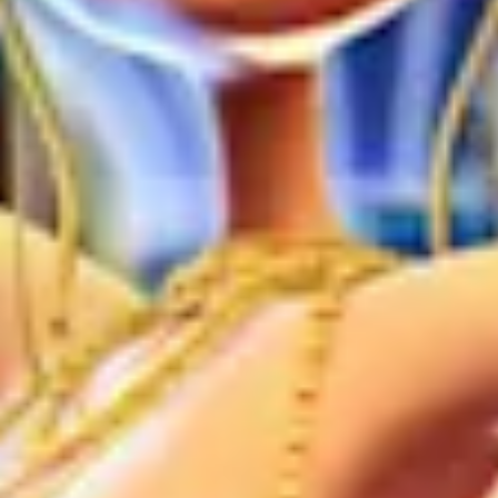
Dostawcy
Amusnet
BetMan
PragmaticPlay
EGT Digital
Greentube
BetSoft
Endorphina
Gaming1
WorldMatch
Evolution
Pokaż więcej