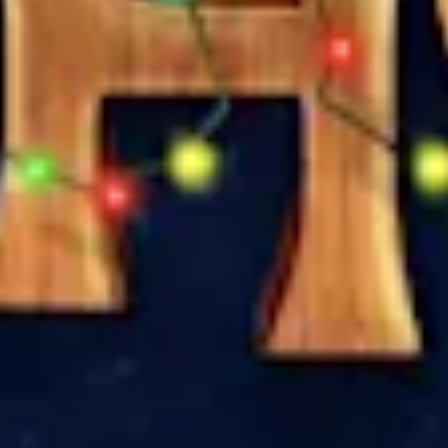
Dostawcy
Amusnet
BetMan
PragmaticPlay
EGT Digital
Greentube
BetSoft
Endorphina
Gaming1
WorldMatch
Evolution
Pokaż więcej