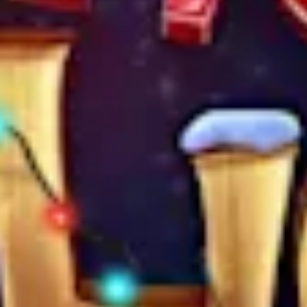
Jackpot Games
Dice Slots
Buy Bonus
Classic Dice
Blackjack
Roulette
Table Games
Video Poker
Sic Bo
Tematy
Animal
Mythology
Sci Fi
Movies And TV
Sport Slots
Fruit Slots
Adventures And Explorers
Heroes And Villains
Cute And Bubbly
Scary Slots
Pokaż więcej