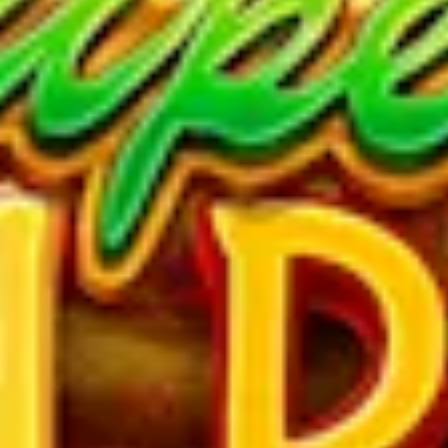
Dostawcy
Amusnet
BetMan
PragmaticPlay
EGT Digital
Greentube
BetSoft
Endorphina
Gaming1
WorldMatch
Evolution
Pokaż więcej