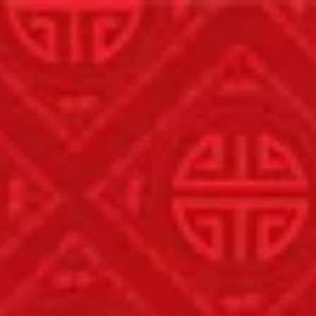
PL
PROMOS
TOURNAMENTS
XTRA PAYOUT
STARHUB
Zarejestruj się
Zaloguj się
GRY
Promo
Xtra Payout
STARHUB