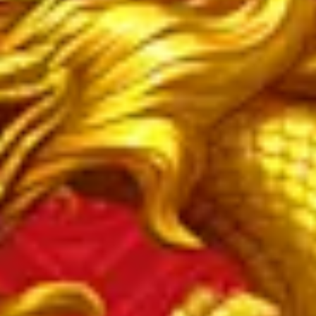
Informacje
WSZYSTKIE GRY
TURNIEJE
PROMOS
LOCATIONS
HELP
Kategorie