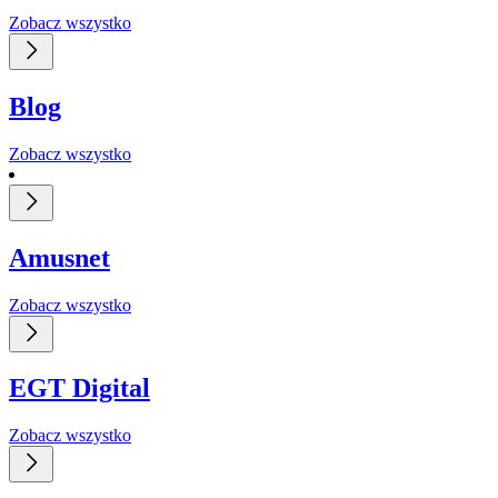
Zobacz wszystko
Blog
Zobacz wszystko
Amusnet
Zobacz wszystko
EGT Digital
Zobacz wszystko