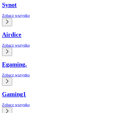
Synot
Zobacz wszystko
Airdice
Zobacz wszystko
Egaming.
Zobacz wszystko
Gaming1
Zobacz wszystko