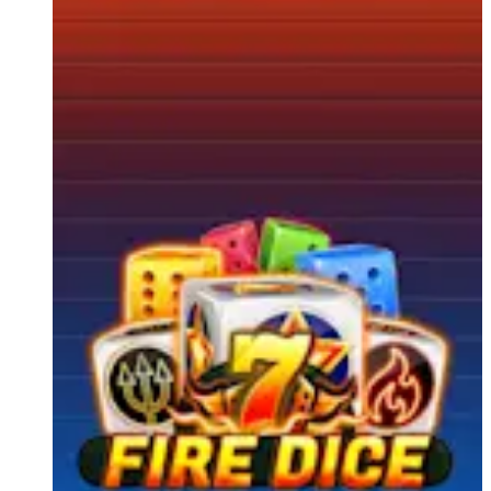
Wyróżnione