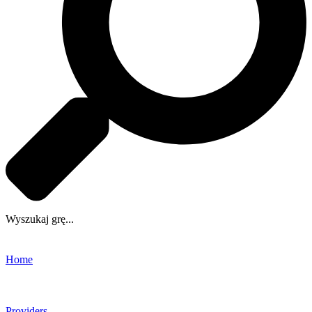
Wyszukaj grę
...
Home
Providers