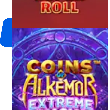
Wyróżnione