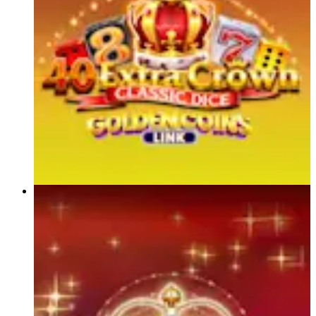
Wyróżnione