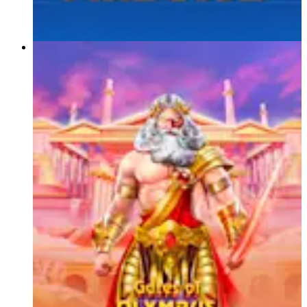
Wyróżnione