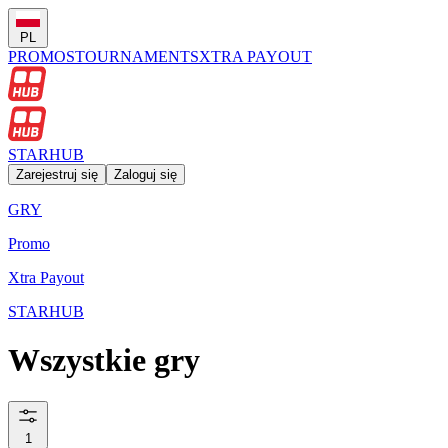
PL
PROMOS
TOURNAMENTS
XTRA PAYOUT
STARHUB
Zarejestruj się
Zaloguj się
GRY
Promo
Xtra Payout
STARHUB
Wszystkie gry
1