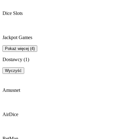
Dice Slots
Jackpot Games
Pokaż więcej (4)
Dostawcy
(
1
)
Wyczyść
Amusnet
AirDice
BetMan