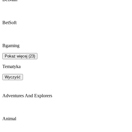
BetSoft
Bgaming
Pokaż więcej (23)
Tematyka
Wyczyść
Adventures And Explorers
Animal