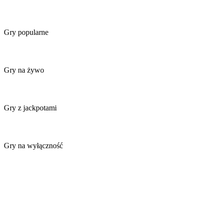
Gry popularne
Gry na żywo
Gry z jackpotami
Gry na wyłączność