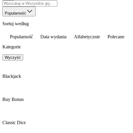
Popularność
Sortuj według
Popularność
Data wydania
Alfabetycznie
Polecane
Kategorie
Wyczyść
Blackjack
Buy Bonus
Classic Dice