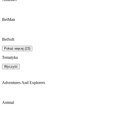
BetMan
BetSoft
Pokaż więcej (23)
Tematyka
Wyczyść
Adventures And Explorers
Animal