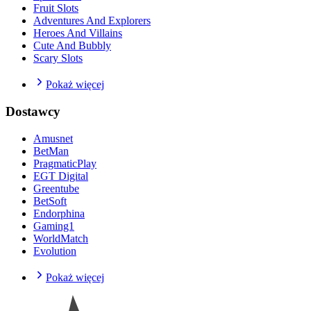
Fruit Slots
Adventures And Explorers
Heroes And Villains
Cute And Bubbly
Scary Slots
Pokaż więcej
Dostawcy
Amusnet
BetMan
PragmaticPlay
EGT Digital
Greentube
BetSoft
Endorphina
Gaming1
WorldMatch
Evolution
Pokaż więcej