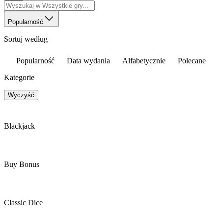
Popularność
Sortuj według
Popularność
Data wydania
Alfabetycznie
Polecane
Kategorie
Wyczyść
Blackjack
Buy Bonus
Classic Dice