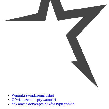
Warunki świadczenia usług
Oświadczenie o prywatności
deklaracja dotycząca plików typu cookie