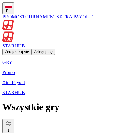
PL
PROMOS
TOURNAMENTS
XTRA PAYOUT
STARHUB
Zarejestruj się
Zaloguj się
GRY
Promo
Xtra Payout
STARHUB
Wszystkie gry
1