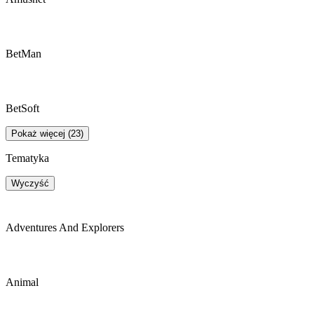
BetMan
BetSoft
Pokaż więcej (23)
Tematyka
Wyczyść
Adventures And Explorers
Animal