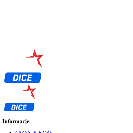
Informacje
WSZYSTKIE GRY