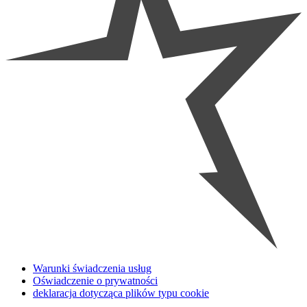
Warunki świadczenia usług
Oświadczenie o prywatności
deklaracja dotycząca plików typu cookie