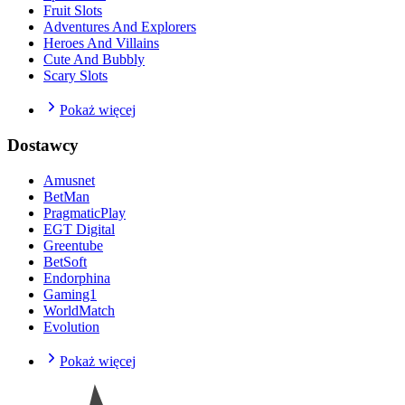
Fruit Slots
Adventures And Explorers
Heroes And Villains
Cute And Bubbly
Scary Slots
Pokaż więcej
Dostawcy
Amusnet
BetMan
PragmaticPlay
EGT Digital
Greentube
BetSoft
Endorphina
Gaming1
WorldMatch
Evolution
Pokaż więcej