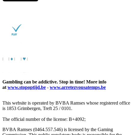
Gambling can be addictive. Stop in time! More info
at
www.stopoptijd.be
-
www.arretezvousatemps.be
This website is operated by BVBA Ramses whose registered office
is 1853 Grimbergen, Treft 25 / 0101.
The official number of the license: B+4092;
BVBA Ramses (0464.557.546) is licensed by the Gaming
Commission. This public regulatory body is responsible for the