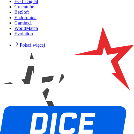
EGT Digital
Greentube
BetSoft
Endorphina
Gaming1
WorldMatch
Evolution
Pokaż więcej