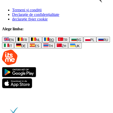
Termeni și condiții
Declarație de confidențialitate
declarație fișier cookie
Alege limba
:
EN
FR
NL
RO
TR
BG
PL
RU
IT
DE
ES
TH
ZH
UK