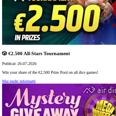
🎲 €2.500 All-Stars Tournament
Publicat
:
26-07-2026
Win your share of the €2,500 Prize Pool on all dice games!
Mai multe informații