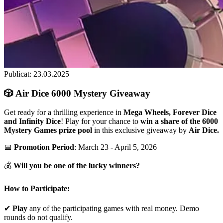
Publicat
:
23.03.2025
🎲 Air Dice 6000 Mystery Giveaway
Get ready for a thrilling experience in
Mega Wheels, Forever Dice
and Infinity Dice
! Play for your chance to
win a share of the 6000
Mystery Games prize pool
in this exclusive giveaway by
Air Dice.
📅
Promotion Period
: March 23 - April 5, 2026
💰
Will you be one of the lucky winners?
How to Participate:
✔
Play
any of the participating games with real money. Demo
rounds do not qualify.