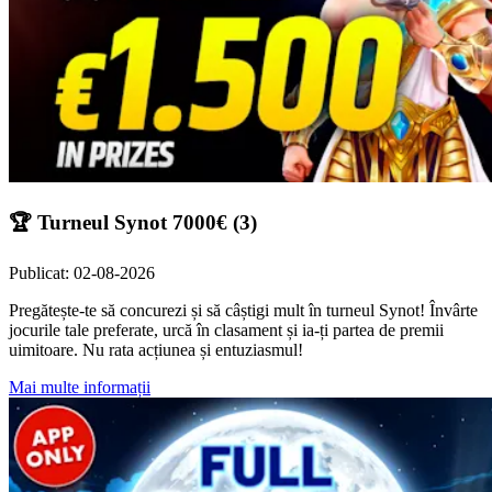
🏆 Turneul Synot 7000€ (3)
Publicat
:
02-08-2026
Pregătește-te să concurezi și să câștigi mult în turneul Synot! Învârte
jocurile tale preferate, urcă în clasament și ia-ți partea de premii
uimitoare. Nu rata acțiunea și entuziasmul!
Mai multe informații