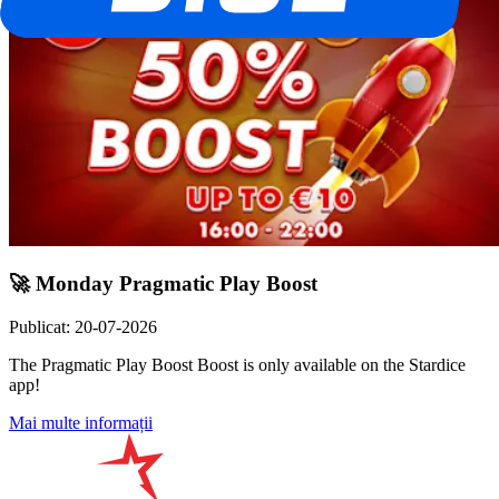
🚀 Monday Pragmatic Play Boost
Publicat
:
20-07-2026
The Pragmatic Play Boost Boost is only available on the Stardice
app!
Mai multe informații