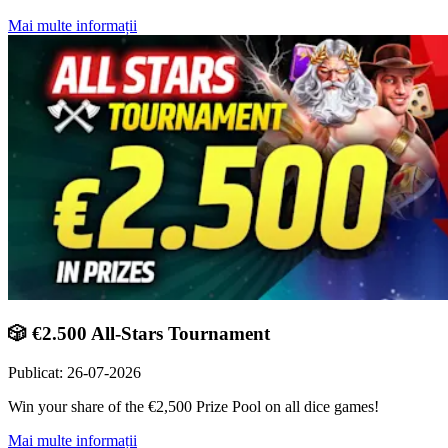
Mai multe informații
🎲 €2.500 All-Stars Tournament
Publicat
:
26-07-2026
Win your share of the €2,500 Prize Pool on all dice games!
Mai multe informații