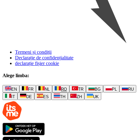
Termeni și condiții
Declarație de confidențialitate
declarație fișier cookie
Alege limba
:
EN
FR
NL
RO
TR
BG
PL
RU
IT
DE
ES
TH
ZH
UK