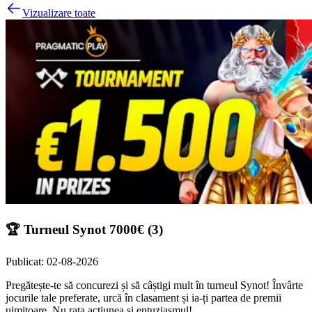
Vizualizare toate
🏆 Turneul Synot 7000€ (3)
Publicat
:
02-08-2026
Pregătește-te să concurezi și să câștigi mult în turneul Synot! Învârte
jocurile tale preferate, urcă în clasament și ia-ți partea de premii
uimitoare. Nu rata acțiunea și entuziasmul!