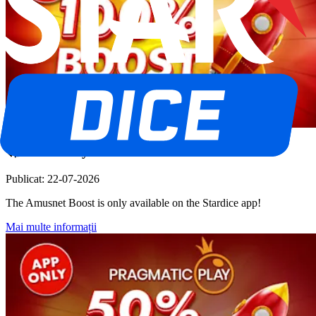
🚀 Wednesday Amusnet Boost
Publicat
:
22-07-2026
The Amusnet Boost is only available on the Stardice app!
Mai multe informații