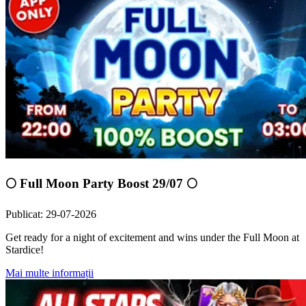
🌕 Full Moon Party Boost 29/07 🌕
Publicat
:
29-07-2026
Get ready for a night of excitement and wins under the Full Moon at
Stardice!
Mai multe informații