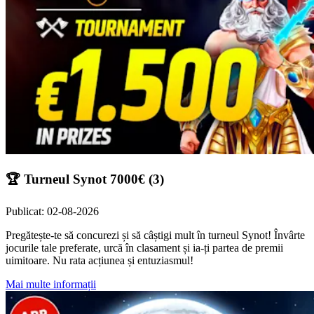
🏆 Turneul Synot 7000€ (3)
Publicat
:
02-08-2026
Pregătește-te să concurezi și să câștigi mult în turneul Synot! Învârte
jocurile tale preferate, urcă în clasament și ia-ți partea de premii
uimitoare. Nu rata acțiunea și entuziasmul!
Mai multe informații