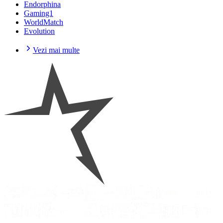
Endorphina
Gaming1
WorldMatch
Evolution
Vezi mai multe