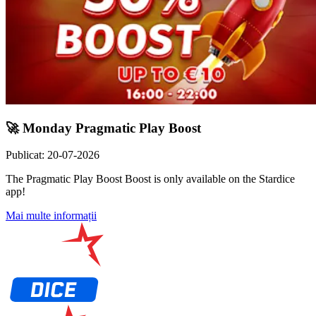
🚀 Monday Pragmatic Play Boost
Publicat
:
20-07-2026
The Pragmatic Play Boost Boost is only available on the Stardice
app!
Mai multe informații