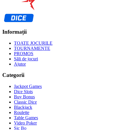
Informații
TOATE JOCURILE
TOURNAMENTE
PROMOS
Săli de jocuri
Ajutor
Categorii
Jackpot Games
Dice Slots
Buy Bonus
Classic Dice
Blackjack
Roulette
Table Games
Video Poker
Sic Bo