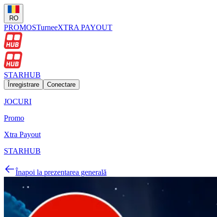
RO
PROMOS
Turnee
XTRA PAYOUT
STARHUB
Înregistrare
Conectare
JOCURI
Promo
Xtra Payout
STARHUB
Înapoi la prezentarea generală