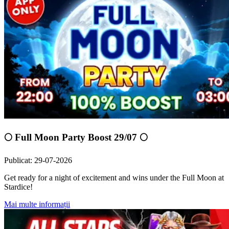
🌕 Full Moon Party Boost 29/07 🌕
Publicat
:
29-07-2026
Get ready for a night of excitement and wins under the Full Moon at
Stardice!
Mai multe informații