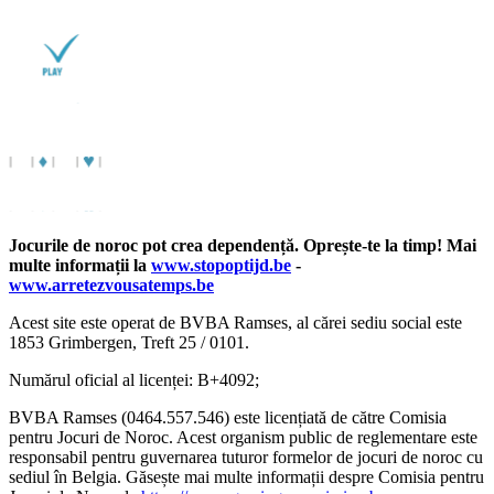
Jocurile de noroc pot crea dependență. Oprește-te la timp! Mai
multe informații la
www.stopoptijd.be
-
www.arretezvousatemps.be
Acest site este operat de BVBA Ramses, al cărei sediu social este
1853 Grimbergen, Treft 25 / 0101.
Numărul oficial al licenței: B+4092;
BVBA Ramses (0464.557.546) este licențiată de către Comisia
pentru Jocuri de Noroc. Acest organism public de reglementare este
responsabil pentru guvernarea tuturor formelor de jocuri de noroc cu
sediul în Belgia. Găsește mai multe informații despre Comisia pentru