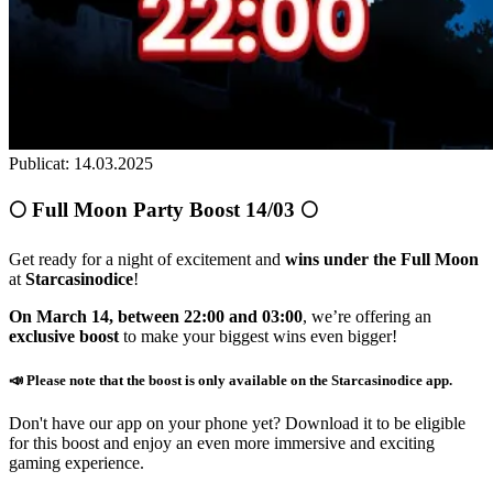
Publicat
:
14.03.2025
🌕 Full Moon Party Boost 14/03 🌕
Get ready for a night of excitement and
wins under the Full Moon
at
Starcasinodice
!
On March 14, between 22:00 and 03:00
, we’re offering an
exclusive boost
to make your biggest wins even bigger!
📣 Please note that the boost is only available on the Starcasinodice app.
Don't have our app on your phone yet? Download it to be eligible
for this boost and enjoy an even more immersive and exciting
gaming experience.