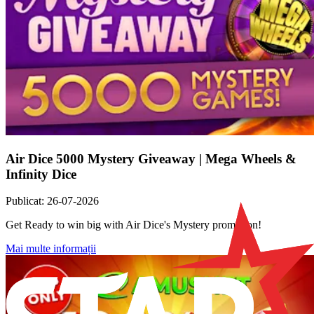
Air Dice 5000 Mystery Giveaway | Mega Wheels &
Infinity Dice
Publicat
:
26-07-2026
Get Ready to win big with Air Dice's Mystery promotion!
Mai multe informații