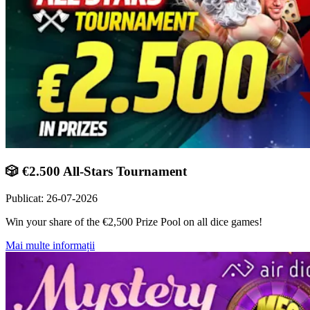
🎲 €2.500 All-Stars Tournament
Publicat
:
26-07-2026
Win your share of the €2,500 Prize Pool on all dice games!
Mai multe informații