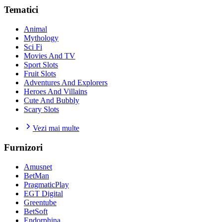
Tematici
Animal
Mythology
Sci Fi
Movies And TV
Sport Slots
Fruit Slots
Adventures And Explorers
Heroes And Villains
Cute And Bubbly
Scary Slots
Vezi mai multe
Furnizori
Amusnet
BetMan
PragmaticPlay
EGT Digital
Greentube
BetSoft
Endorphina