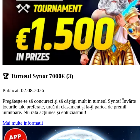
🏆 Turneul Synot 7000€ (3)
Publicat
:
02-08-2026
Pregătește-te să concurezi și să câștigi mult în turneul Synot! Învârte
jocurile tale preferate, urcă în clasament și ia-ți partea de premii
uimitoare. Nu rata acțiunea și entuziasmul!
Mai multe informații