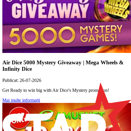
Air Dice 5000 Mystery Giveaway | Mega Wheels &
Infinity Dice
Publicat
:
26-07-2026
Get Ready to win big with Air Dice's Mystery promotion!
Mai multe informații