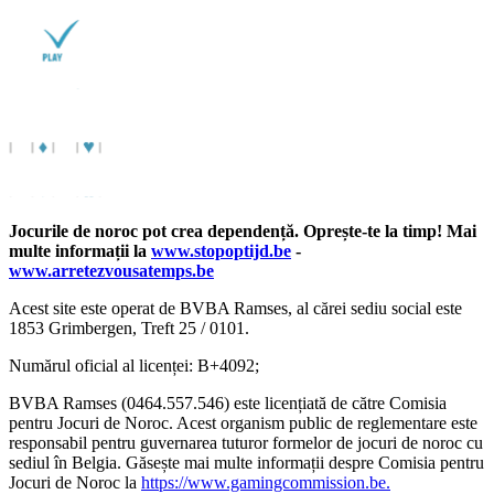
Jocurile de noroc pot crea dependență. Oprește-te la timp! Mai
multe informații la
www.stopoptijd.be
-
www.arretezvousatemps.be
Acest site este operat de BVBA Ramses, al cărei sediu social este
1853 Grimbergen, Treft 25 / 0101.
Numărul oficial al licenței: B+4092;
BVBA Ramses (0464.557.546) este licențiată de către Comisia
pentru Jocuri de Noroc. Acest organism public de reglementare este
responsabil pentru guvernarea tuturor formelor de jocuri de noroc cu
sediul în Belgia. Găsește mai multe informații despre Comisia pentru
Jocuri de Noroc la
https://www.gamingcommission.be.