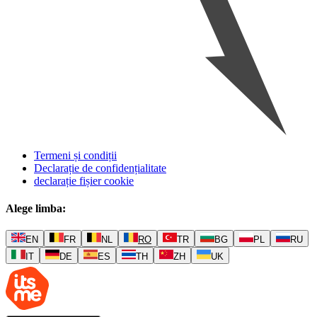
Termeni și condiții
Declarație de confidențialitate
declarație fișier cookie
Alege limba
:
EN
FR
NL
RO
TR
BG
PL
RU
IT
DE
ES
TH
ZH
UK