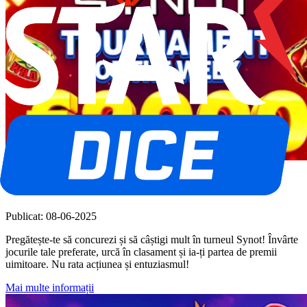
🏆 Turneul Synot 7000€ (3)
Publicat
:
08-06-2025
Pregătește-te să concurezi și să câștigi mult în turneul Synot! Învârte
jocurile tale preferate, urcă în clasament și ia-ți partea de premii
uimitoare. Nu rata acțiunea și entuziasmul!
Mai multe informații