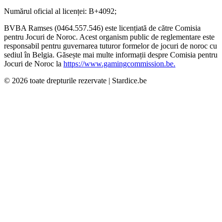
Numărul oficial al licenței: B+4092;
BVBA Ramses (0464.557.546) este licențiată de către Comisia
pentru Jocuri de Noroc. Acest organism public de reglementare este
responsabil pentru guvernarea tuturor formelor de jocuri de noroc cu
sediul în Belgia. Găsește mai multe informații despre Comisia pentru
Jocuri de Noroc la
https://www.gamingcommission.be.
©
2026
toate drepturile rezervate
|
Stardice.be