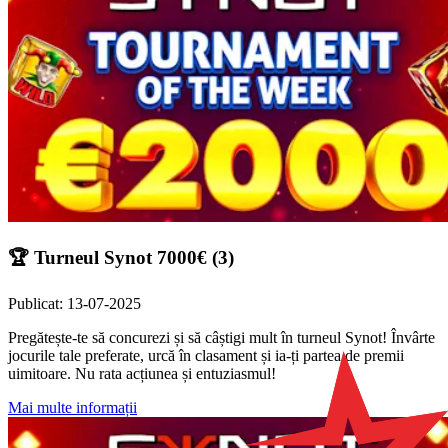
🏆 Turneul Synot 7000€ (3)
Publicat
:
13-07-2025
Pregătește-te să concurezi și să câștigi mult în turneul Synot! Învârte
jocurile tale preferate, urcă în clasament și ia-ți partea de premii
uimitoare. Nu rata acțiunea și entuziasmul!
Mai multe informații