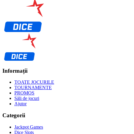
Informații
TOATE JOCURILE
TOURNAMENTE
PROMOS
Săli de jocuri
Ajutor
Categorii
Jackpot Games
Dice Slots