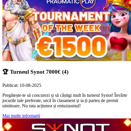
🏆 Turneul Synot 7000€ (4)
Publicat
:
10-08-2025
Pregătește-te să concurezi și să câștigi mult în turneul Synot! Învârte
jocurile tale preferate, urcă în clasament și ia-ți partea de premii
uimitoare. Nu rata acțiunea și entuziasmul!
Mai multe informații