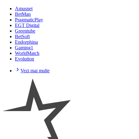
Amusnet
BetMan
PragmaticPlay
EGT Digital
Greentube
BetSoft
Endorphina
Gaming1
WorldMatch
Evolution
Vezi mai multe