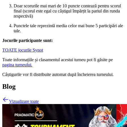
Doar scorurile mai mari de 10 puncte contează pentru scorul
final (scorul este egal cu câștigul împărțit la pariul din runda
respectivă)
Punctele tale reprezintă media celor mai bune 5 participări ale
tale.
Jocurile participante sunt:
TOATE jocurile Synot
Toate informațiile și clasamentul acestui turneu pot fi găsite pe
pagina turneului.
Câștigurile vor fi distribuite automat după încheierea turneului.
Blog
Vizualizare toate