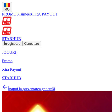
RO
PROMOS
Turnee
XTRA PAYOUT
STARHUB
Înregistrare
Conectare
JOCURI
Promo
Xtra Payout
STARHUB
Înapoi la prezentarea generală