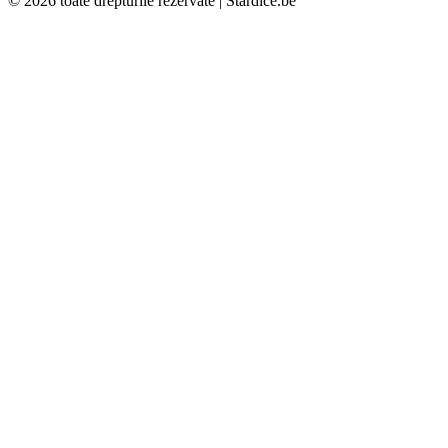
©
2026
toate drepturile rezervate
|
Stardice.be