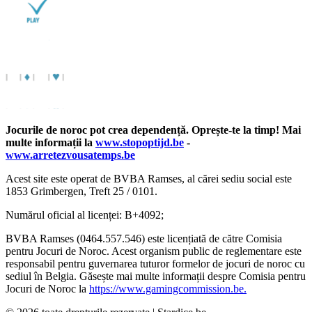
Jocurile de noroc pot crea dependență. Oprește-te la timp! Mai
multe informații la
www.stopoptijd.be
-
www.arretezvousatemps.be
Acest site este operat de BVBA Ramses, al cărei sediu social este
1853 Grimbergen, Treft 25 / 0101.
Numărul oficial al licenței: B+4092;
BVBA Ramses (0464.557.546) este licențiată de către Comisia
pentru Jocuri de Noroc. Acest organism public de reglementare este
responsabil pentru guvernarea tuturor formelor de jocuri de noroc cu
sediul în Belgia. Găsește mai multe informații despre Comisia pentru
Jocuri de Noroc la
https://www.gamingcommission.be.