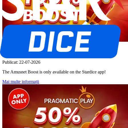
🚀 Wednesday Amusnet Boost
Publicat
:
22-07-2026
The Amusnet Boost is only available on the Stardice app!
Mai multe informații