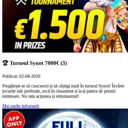
🏆 Turneul Synot 7000€ (3)
Publicat
:
02-08-2026
Pregătește-te să concurezi și să câștigi mult în turneul Synot! Învârte
jocurile tale preferate, urcă în clasament și ia-ți partea de premii
uimitoare. Nu rata acțiunea și entuziasmul!
Mai multe informații