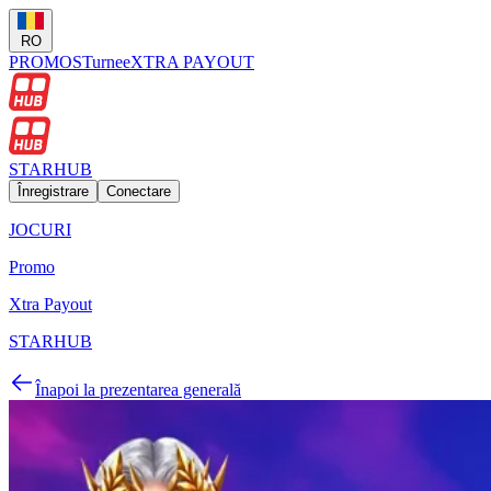
RO
PROMOS
Turnee
XTRA PAYOUT
STARHUB
Înregistrare
Conectare
JOCURI
Promo
Xtra Payout
STARHUB
Înapoi la prezentarea generală