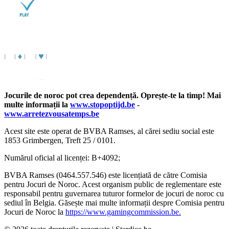
Jocurile de noroc pot crea dependență. Oprește-te la timp! Mai
multe informații la
www.stopoptijd.be
-
www.arretezvousatemps.be
Acest site este operat de BVBA Ramses, al cărei sediu social este
1853 Grimbergen, Treft 25 / 0101.
Numărul oficial al licenței: B+4092;
BVBA Ramses (0464.557.546) este licențiată de către Comisia
pentru Jocuri de Noroc. Acest organism public de reglementare este
responsabil pentru guvernarea tuturor formelor de jocuri de noroc cu
sediul în Belgia. Găsește mai multe informații despre Comisia pentru
Jocuri de Noroc la
https://www.gamingcommission.be.