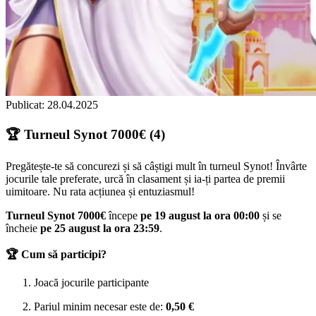
Publicat
:
28.04.2025
🏆 Turneul Synot 7000€ (4)
Pregătește-te să concurezi și să câștigi mult în turneul Synot! Învârte
jocurile tale preferate, urcă în clasament și ia-ți partea de premii
uimitoare. Nu rata acțiunea și entuziasmul!
Turneul Synot 7000€
începe
pe 19 august la ora 00:00
și se
încheie
pe 25 august la ora 23:59
.
🏆 Cum să participi?
Joacă jocurile participante
Pariul minim necesar este de:
0,50 €