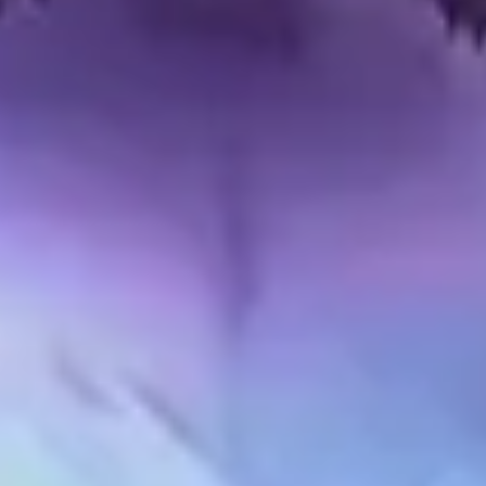
Nu ai cont?
Intră acum
Informații
TOATE JOCURILE
TOURNAMENTE
PROMOS
Săli de jocuri
Ajutor
Categorii