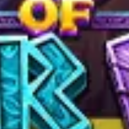
Termeni și condiții
Declarație de confidențialitate
declarație fișier cookie
Alege limba
:
EN
FR
NL
RO
TR
BG
PL
RU
IT
DE
ES
TH
ZH
UK