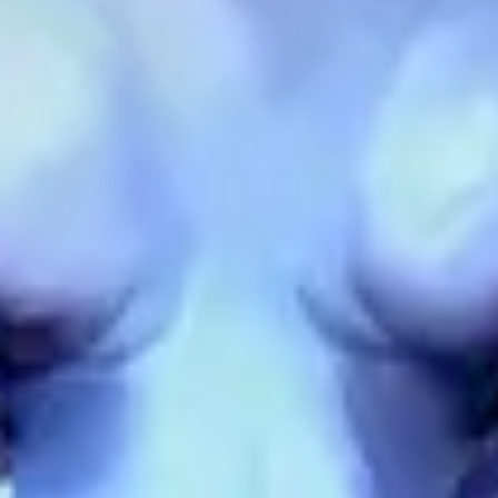
Jackpot Games
Dice Slots
Buy Bonus
Classic Dice
Blackjack
Roulette
Table Games
Video Poker
Sic Bo
Tematici
Animal
Mythology
Sci Fi
Movies And TV
Sport Slots
Fruit Slots
Adventures And Explorers
Heroes And Villains
Cute And Bubbly
Scary Slots