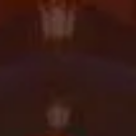
RO
PROMOS
Turnee
XTRA PAYOUT
STARHUB
Înregistrare
Conectare
JOCURI
Promo
Xtra Payout
STARHUB