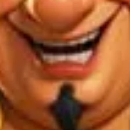
Jackpot Games
Dice Slots
Buy Bonus
Classic Dice
Blackjack
Roulette
Table Games
Video Poker
Sic Bo
Tematici
Animal
Mythology
Sci Fi
Movies And TV
Sport Slots
Fruit Slots
Adventures And Explorers
Heroes And Villains
Cute And Bubbly
Scary Slots
Vezi mai multe