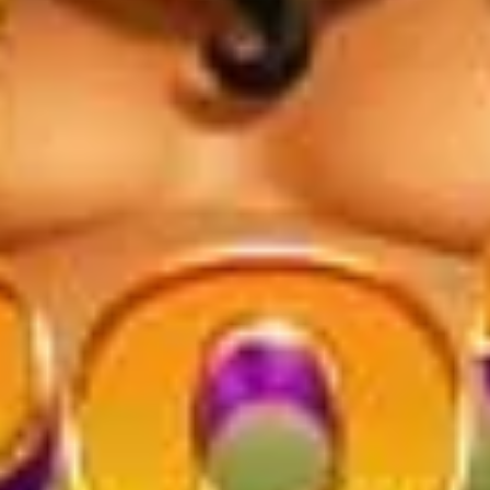
Furnizori
Amusnet
BetMan
PragmaticPlay
EGT Digital
Greentube
BetSoft
Endorphina
Gaming1
WorldMatch
Evolution
Vezi mai multe