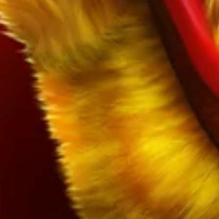
Informații
TOATE JOCURILE
TOURNAMENTE
PROMOS
Săli de jocuri
Ajutor
Categorii