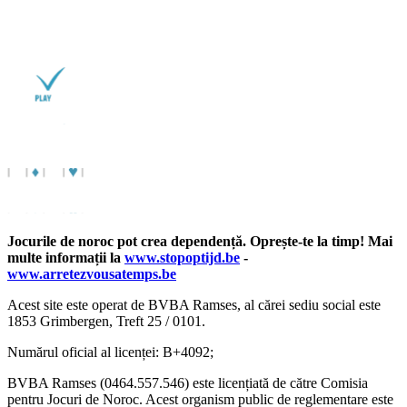
Jocurile de noroc pot crea dependență. Oprește-te la timp! Mai
multe informații la
www.stopoptijd.be
-
www.arretezvousatemps.be
Acest site este operat de BVBA Ramses, al cărei sediu social este
1853 Grimbergen, Treft 25 / 0101.
Numărul oficial al licenței: B+4092;
BVBA Ramses (0464.557.546) este licențiată de către Comisia
pentru Jocuri de Noroc. Acest organism public de reglementare este