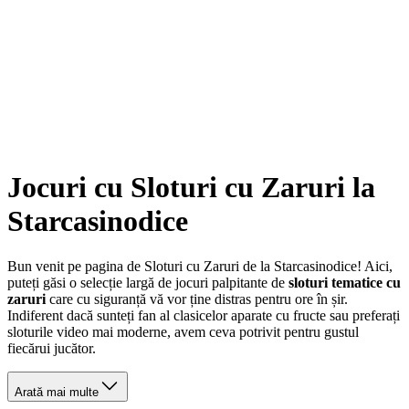
Jocuri cu Sloturi cu Zaruri la
Starcasinodice
Bun venit pe pagina de Sloturi cu Zaruri de la Starcasinodice! Aici,
puteți găsi o selecție largă de jocuri palpitante de
sloturi tematice cu
zaruri
care cu siguranță vă vor ține distras pentru ore în șir.
Indiferent dacă sunteți fan al clasicelor aparate cu fructe sau preferați
sloturile video mai moderne, avem ceva potrivit pentru gustul
fiecărui jucător.
Arată mai multe