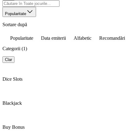
Popularitate
Sortare după
Popularitate
Data emiterii
Alfabetic
Recomandări
Categorii
(
1
)
Clar
Dice Slots
Blackjack
Buy Bonus