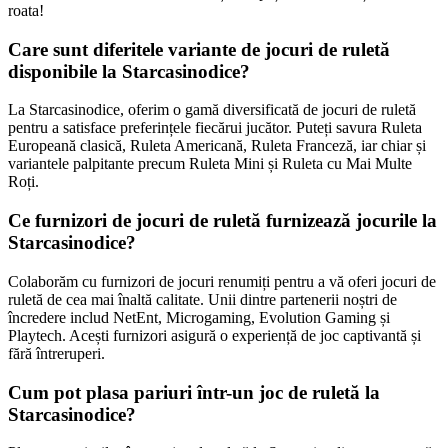
roata!
Care sunt diferitele variante de jocuri de ruletă
disponibile la Starcasinodice?
La Starcasinodice, oferim o gamă diversificată de jocuri de ruletă
pentru a satisface preferințele fiecărui jucător. Puteți savura Ruleta
Europeană clasică, Ruleta Americană, Ruleta Franceză, iar chiar și
variantele palpitante precum Ruleta Mini și Ruleta cu Mai Multe
Roți.
Ce furnizori de jocuri de ruletă furnizează jocurile la
Starcasinodice?
Colaborăm cu furnizori de jocuri renumiți pentru a vă oferi jocuri de
ruletă de cea mai înaltă calitate. Unii dintre partenerii noștri de
încredere includ NetEnt, Microgaming, Evolution Gaming și
Playtech. Acești furnizori asigură o experiență de joc captivantă și
fără întreruperi.
Cum pot plasa pariuri într-un joc de ruletă la
Starcasinodice?