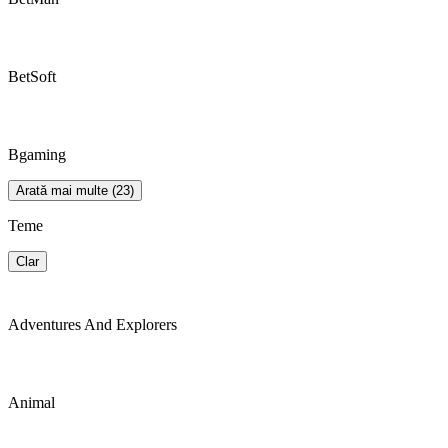
BetSoft
Bgaming
Arată mai multe (23)
Teme
Clar
Adventures And Explorers
Animal