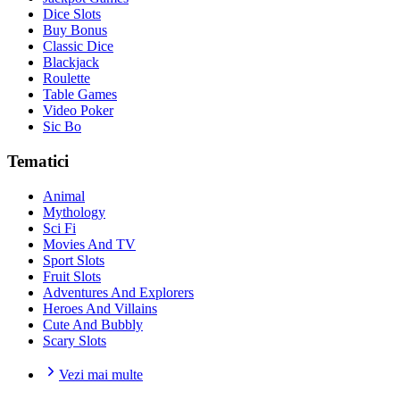
Dice Slots
Buy Bonus
Classic Dice
Blackjack
Roulette
Table Games
Video Poker
Sic Bo
Tematici
Animal
Mythology
Sci Fi
Movies And TV
Sport Slots
Fruit Slots
Adventures And Explorers
Heroes And Villains
Cute And Bubbly
Scary Slots
Vezi mai multe