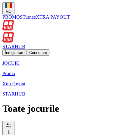
RO
PROMOS
Turnee
XTRA PAYOUT
STARHUB
Înregistrare
Conectare
JOCURI
Promo
Xtra Payout
STARHUB
Toate jocurile
1