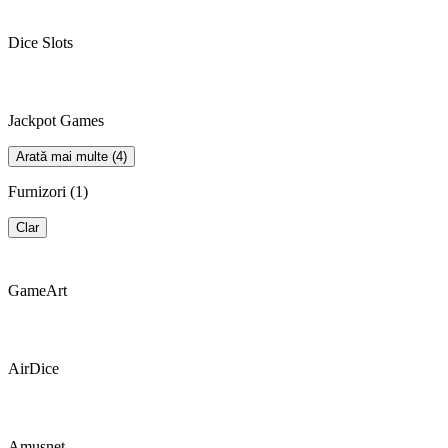
Dice Slots
Jackpot Games
Arată mai multe (4)
Furnizori
(
1
)
Clar
GameArt
AirDice
Amusnet