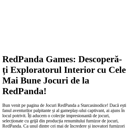
RedPanda Games: Descoperă-
ți Exploratorul Interior cu Cele
Mai Bune Jocuri de la
RedPanda!
Bun venit pe pagina de Jocuri RedPanda a Starcasinodice! Dacă ești
fanul aventurilor palpitante și al gameplay-ului captivant, ai ajuns în
locul potrivit. Îți aducem o colecție impresionantă de jocuri,
selecționate cu grijă din producția renumitului furnizor de jocuri,
RedPanda. Ca unul dintre cei mai de încredere și inovatori furnizori