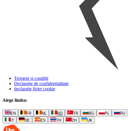
Termeni și condiții
Declarație de confidențialitate
declarație fișier cookie
Alege limba
:
EN
FR
NL
RO
TR
BG
PL
RU
IT
DE
ES
TH
ZH
UK