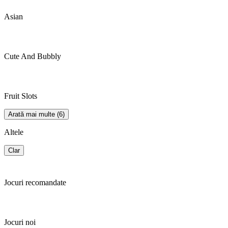
Asian
Cute And Bubbly
Fruit Slots
Arată mai multe (6)
Altele
Clar
Jocuri recomandate
Jocuri noi