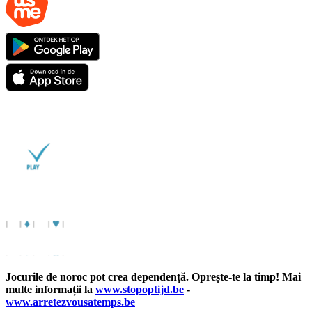
Jocurile de noroc pot crea dependență. Oprește-te la timp! Mai
multe informații la
www.stopoptijd.be
-
www.arretezvousatemps.be