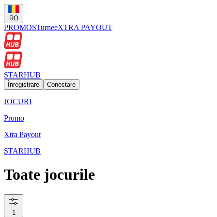
RO
PROMOS
Turnee
XTRA PAYOUT
STARHUB
Înregistrare
Conectare
JOCURI
Promo
Xtra Payout
STARHUB
Toate jocurile
1