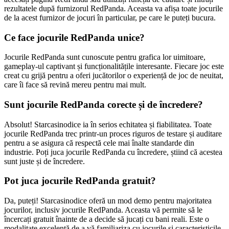
rezultatele după furnizorul RedPanda. Aceasta va afișa toate jocurile
de la acest furnizor de jocuri în particular, pe care le puteți bucura.
Ce face jocurile RedPanda unice?
Jocurile RedPanda sunt cunoscute pentru grafica lor uimitoare,
gameplay-ul captivant și funcționalitățile interesante. Fiecare joc este
creat cu grijă pentru a oferi jucătorilor o experiență de joc de neuitat,
care îi face să revină mereu pentru mai mult.
Sunt jocurile RedPanda corecte și de încredere?
Absolut! Starcasinodice ia în serios echitatea și fiabilitatea. Toate
jocurile RedPanda trec printr-un proces riguros de testare și auditare
pentru a se asigura că respectă cele mai înalte standarde din
industrie. Poți juca jocurile RedPanda cu încredere, știind că acestea
sunt juste și de încredere.
Pot juca jocurile RedPanda gratuit?
Da, puteți! Starcasinodice oferă un mod demo pentru majoritatea
jocurilor, inclusiv jocurile RedPanda. Aceasta vă permite să le
încercați gratuit înainte de a decide să jucați cu bani reali. Este o
modalitate excelentă de a vă familiariza cu jocurile și caracteristicile