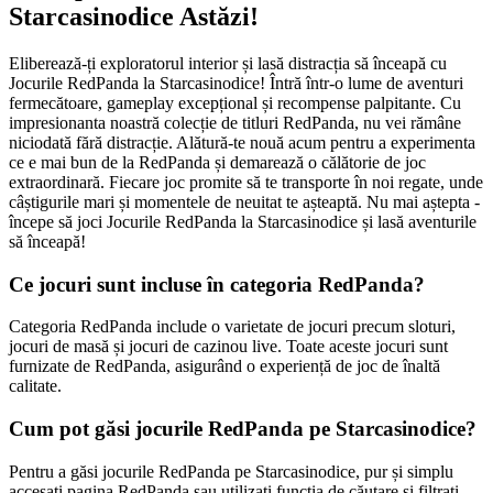
Starcasinodice Astăzi!
Eliberează-ți exploratorul interior și lasă distracția să înceapă cu
Jocurile RedPanda la Starcasinodice! Întră într-o lume de aventuri
fermecătoare, gameplay excepțional și recompense palpitante. Cu
impresionanta noastră colecție de titluri RedPanda, nu vei rămâne
niciodată fără distracție. Alătură-te nouă acum pentru a experimenta
ce e mai bun de la RedPanda și demarează o călătorie de joc
extraordinară. Fiecare joc promite să te transporte în noi regate, unde
câștigurile mari și momentele de neuitat te așteaptă. Nu mai aștepta -
începe să joci Jocurile RedPanda la Starcasinodice și lasă aventurile
să înceapă!
Ce jocuri sunt incluse în categoria RedPanda?
Categoria RedPanda include o varietate de jocuri precum sloturi,
jocuri de masă și jocuri de cazinou live. Toate aceste jocuri sunt
furnizate de RedPanda, asigurând o experiență de joc de înaltă
calitate.
Cum pot găsi jocurile RedPanda pe Starcasinodice?
Pentru a găsi jocurile RedPanda pe Starcasinodice, pur și simplu
accesați pagina RedPanda sau utilizați funcția de căutare și filtrați