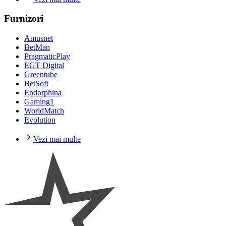
Furnizori
Amusnet
BetMan
PragmaticPlay
EGT Digital
Greentube
BetSoft
Endorphina
Gaming1
WorldMatch
Evolution
Vezi mai multe