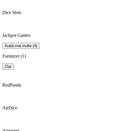
Dice Slots
Jackpot Games
Arată mai multe (4)
Furnizori
(
1
)
Clar
RedPanda
AirDice
Amusnet