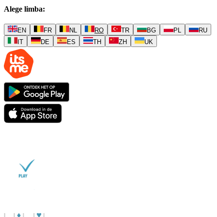
Alege limba
:
EN
FR
NL
RO
TR
BG
PL
RU
IT
DE
ES
TH
ZH
UK