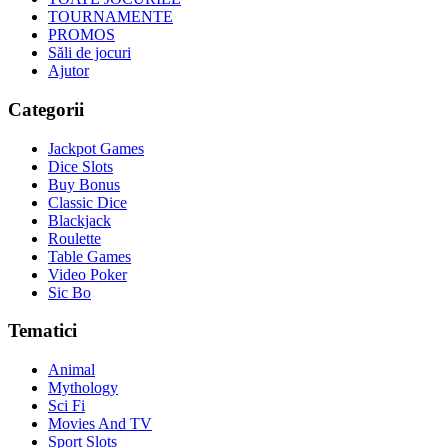
TOURNAMENTE
PROMOS
Săli de jocuri
Ajutor
Categorii
Jackpot Games
Dice Slots
Buy Bonus
Classic Dice
Blackjack
Roulette
Table Games
Video Poker
Sic Bo
Tematici
Animal
Mythology
Sci Fi
Movies And TV
Sport Slots