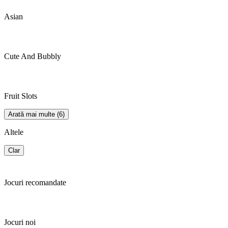
Asian
Cute And Bubbly
Fruit Slots
Arată mai multe (6)
Altele
Clar
Jocuri recomandate
Jocuri noi