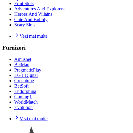
Fruit Slots
Adventures And Explorers
Heroes And Villains
Cute And Bubbly
Scary Slots
Vezi mai multe
Furnizori
Amusnet
BetMan
PragmaticPlay
EGT Digital
Greentube
BetSoft
Endorphina
Gaming1
WorldMatch
Evolution
Vezi mai multe