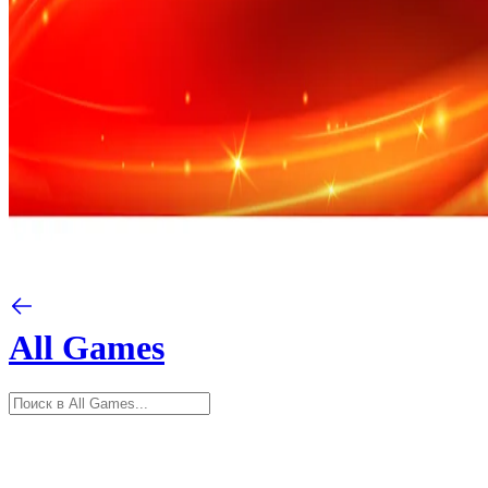
All Games