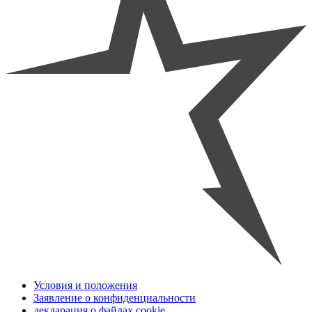
Условия и положения
Заявление о конфиденциальности
декларация о файлах cookie