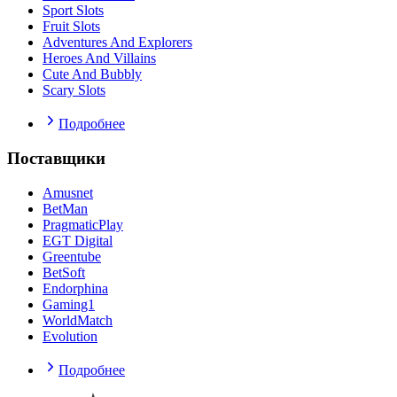
Sport Slots
Fruit Slots
Adventures And Explorers
Heroes And Villains
Cute And Bubbly
Scary Slots
Подробнее
Поставщики
Amusnet
BetMan
PragmaticPlay
EGT Digital
Greentube
BetSoft
Endorphina
Gaming1
WorldMatch
Evolution
Подробнее