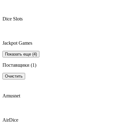
Dice Slots
Jackpot Games
Показать еще (4)
Поставщики
(
1
)
Очистить
Amusnet
AirDice