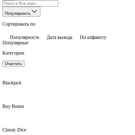
Популярность
Сортировать по
Популярность
Дата выхода
По алфавиту
Популярные
Категории
Очистить
Blackjack
Buy Bonus
Classic Dice