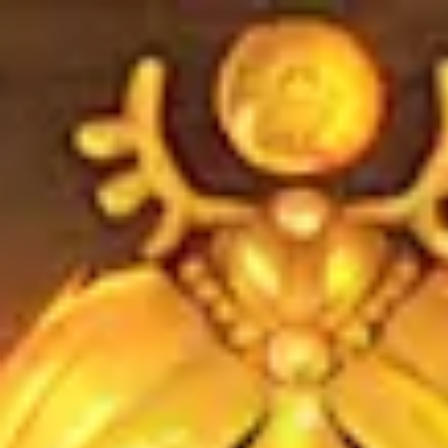
TH
PROMOS
TOURNAMENTS
XTRA PAYOUT
STARHUB
ลงทะเบียน
เข้าสู่ระบบ
Games
Promo
Xtra Payout
STARHUB