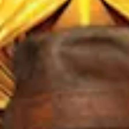
Lost: Mystery Chests
เข้าสู่ระบบแล้วเล่นด้วยเงินจริง
เข้าสู่ระบบ
หรือ
เล่นฟรี