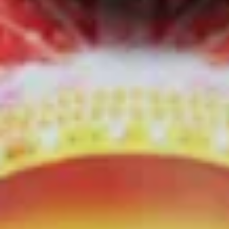
หมวดหมู่
Jackpot Games
Dice Slots
Buy Bonus
Classic Dice
Blackjack
Roulette
Table Games
Video Poker
Sic Bo
ธีม
Animal
Mythology
Sci Fi
Movies And TV
Sport Slots
Fruit Slots
Adventures And Explorers
Heroes And Villains
Cute And Bubbly
Scary Slots