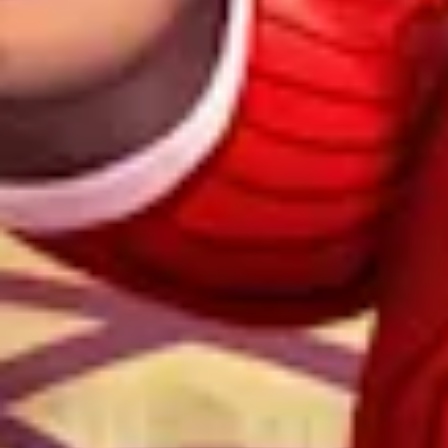
EN
FR
NL
RO
TR
BG
PL
RU
IT
DE
ES
TH
ZH
UK