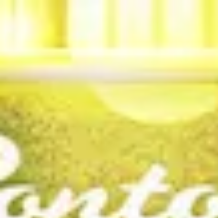
TH
PROMOS
TOURNAMENTS
XTRA PAYOUT
STARHUB
ลงทะเบียน
เข้าสู่ระบบ
Games
Promo
Xtra Payout
STARHUB