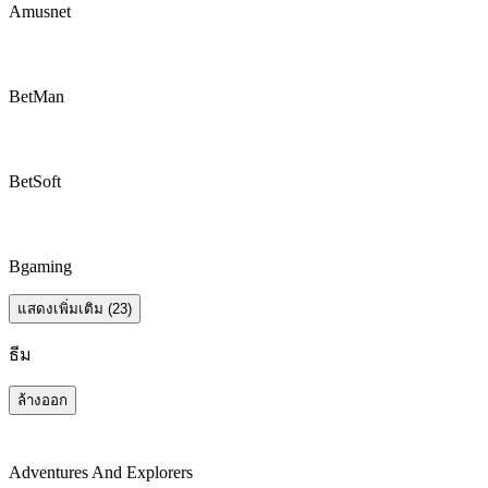
Amusnet
BetMan
BetSoft
Bgaming
แสดงเพิ่มเติม (23)
ธีม
ล้างออก
Adventures And Explorers