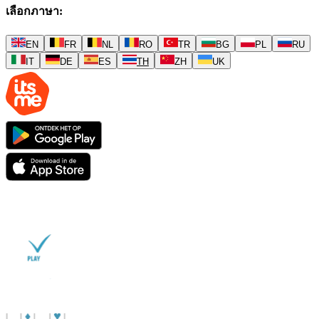
เลือกภาษา
:
EN
FR
NL
RO
TR
BG
PL
RU
IT
DE
ES
TH
ZH
UK