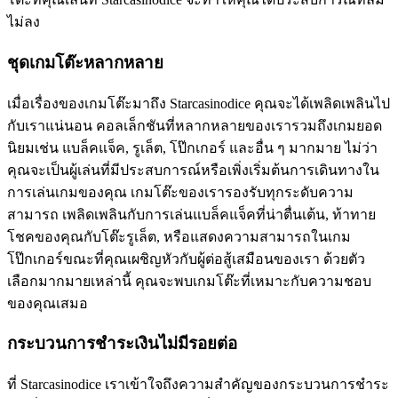
ไม่ลง
ชุดเกมโต๊ะหลากหลาย
เมื่อเรื่องของเกมโต๊ะมาถึง Starcasinodice คุณจะได้เพลิดเพลินไป
กับเราแน่นอน คอลเล็กชันที่หลากหลายของเรารวมถึงเกมยอด
นิยมเช่น แบล็คแจ็ค, รูเล็ต, โป๊กเกอร์ และอื่น ๆ มากมาย ไม่ว่า
คุณจะเป็นผู้เล่นที่มีประสบการณ์หรือเพิ่งเริ่มต้นการเดินทางใน
การเล่นเกมของคุณ เกมโต๊ะของเรารองรับทุกระดับความ
สามารถ เพลิดเพลินกับการเล่นแบล็คแจ็คที่น่าตื่นเต้น, ท้าทาย
โชคของคุณกับโต๊ะรูเล็ต, หรือแสดงความสามารถในเกม
โป๊กเกอร์ขณะที่คุณเผชิญหัวกับผู้ต่อสู้เสมือนของเรา ด้วยตัว
เลือกมากมายเหล่านี้ คุณจะพบเกมโต๊ะที่เหมาะกับความชอบ
ของคุณเสมอ
กระบวนการชำระเงินไม่มีรอยต่อ
ที่ Starcasinodice เราเข้าใจถึงความสำคัญของกระบวนการชำระ