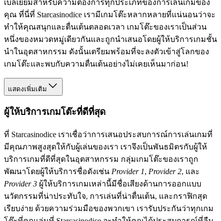
เบลเยียมสำหรับความต้องการทุกประเภทของการเล่นเกมของ
คุณ ที่นี่ที่ Starcasinodice เรามีเกมโต๊ะหลากหลายที่แน่นอนว่าจะ
ทำให้คุณสนุกและตื่นเต้นตลอดเวลา เกมโต๊ะของเราเป็นส่วน
หนึ่งของหมวดหมู่เดียวกันและถูกนำเสนอโดยผู้ให้บริการเกมชั้น
นำในอุตสาหกรรม ดังนั้นเตรียมพร้อมที่จะลงตัวเข้าสู่โลกของ
เกมโต๊ะและพบกับความตื่นเต้นอย่างไม่เคยเห็นมาก่อน!
แสดงเพิ่มเติม
ผู้ให้บริการเกมโต๊ะที่ดีที่สุด
ที่ Starcasinodice เราเชื่อว่าการเสนอประสบการณ์การเล่นเกมที่
มีคุณภาพสูงสุดให้กับผู้เล่นของเรา เราจึงเป็นพันธมิตรกับผู้ให้
บริการเกมที่ดีที่สุดในอุตสาหกรรม กลุ่มเกมโต๊ะของเราถูก
พัฒนาโดยผู้ให้บริการชื่อดังเช่น
Provider 1
,
Provider 2
, และ
Provider 3
ผู้ให้บริการเกมเหล่านี้มีชื่อเสียงด้านการออกแบบ
นวัตกรรมที่น่าประทับใจ, การเล่นที่น่าตื่นเต้น, และกราฟิกสุด
เรียบง่าย ด้วยความร่วมมือของพวกเขา เรารับประกันว่าทุกเกม
โต๊ะที่คุณเล่นที่ Starcasinodice จะทำให้คุณได้ประสบการณ์ที่ลืม