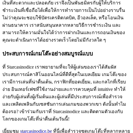
เงินที่สะดวกและปลอดภัย เราจึงเป็นพันธมิตรกับผู้ให้บริการ
ชำระเงินที่เชื่อถือได้เพื่อให้การทำรายการเป็นไปอย่างราบรื่น
ไม่ว่าคุณจะชอบใช้บัตรเครดิต/เดบิต, อีวอลเล็ต, หรือโอนเงิน
ผ่านธนาคาร เราสนับสนุนหลากหลายวิธีการชำระเงิน และ
สามารถให้ความมั่นใจได้ว่าการฝากเงินและการถอนเงินของ
คุณจะดำเนินการได้อย่างรวดเร็วโดยไม่มีกังวลใด ๆ
ประสบการณ์เกมโต๊ะอย่างสมบูรณ์แบบ
ที่ Starcasinodice เราพยายามที่จะให้ผู้เล่นของเราได้สัมผัส
ประสบการณ์คาสิโนออนไลน์ที่ดีที่สุดในเบลเยียม เกมโต๊ะของ
เรามีการเล่นที่น่าตื่นเต้น, กราฟิกที่ยอดเยี่ยม, และกลไกที่เรียบ
ง่าย อินเทอร์เฟซที่ใช้งานง่ายและการควบคุมที่ intuitive ทำให้
ง่ายกับผู้เล่นทั้งผู้เริ่มต้นและผู้เล่นที่มีประสบการณ์เพื่อสำรวจ
และเพลิดเพลินกับเซสชันการเล่นเกมของพวกเขา ดังนั้นทำไม
ต้องรอ? เข้าร่วมกับเราที่ Starcasinodice และติดตามตัวเองกับ
โลกของเกมโต๊ะที่น่าตื่นเต้นวันนี้!
เยี่ยมชม
starcasinodice.be
ที่นี่เพื่อสำรวจชุดเกมโต๊ะที่หลากหลาย