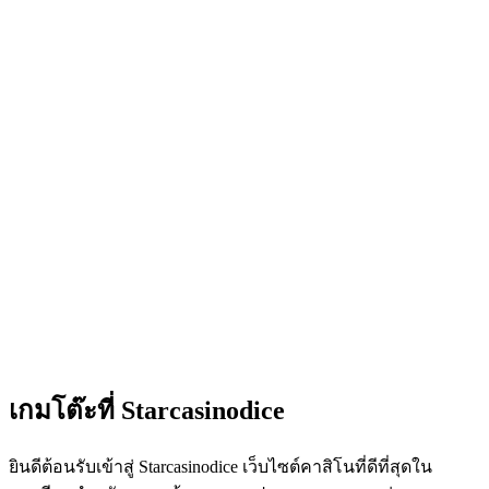
เกมโต๊ะที่ Starcasinodice
ยินดีต้อนรับเข้าสู่ Starcasinodice เว็บไซต์คาสิโนที่ดีที่สุดใน