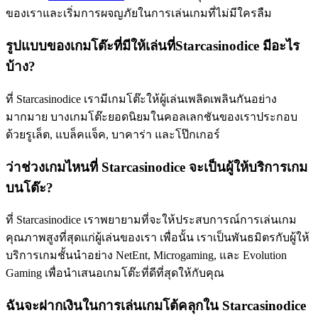
ของเราและเริ่มการผจญภัยในการเล่นเกมที่ไม่มีใครลืม
รูปแบบของเกมโต๊ะที่มีให้เล่นที่Starcasinodice มีอะไร
บ้าง?
ที่ Starcasinodice เรามีเกมโต๊ะให้ผู้เล่นเพลิดเพลินกันอย่าง
มากมาย บางเกมโต๊ะยอดนิยมในคอลเลกชันของเราประกอบ
ด้วยรูเล็ต, แบล็คแจ็ค, บาคาร่า และโป๊กเกอร์
ว่าช่วงเกมไหนที่ Starcasinodice จะเป็นผู้ให้บริการเกม
บนโต๊ะ?
ที่ Starcasinodice เราพยายามที่จะให้ประสบการณ์การเล่นเกม
คุณภาพสูงที่สุดแก่ผู้เล่นของเรา เพื่อนั้น เราเป็นพันธมิตรกับผู้ให้
บริการเกมชั้นนำอย่าง NetEnt, Microgaming, และ Evolution
Gaming เพื่อนำเสนอเกมโต๊ะที่ดีที่สุดให้กับคุณ
ฉันจะฝากเงินในการเล่นเกมโต้คลุกใน Starcasinodice