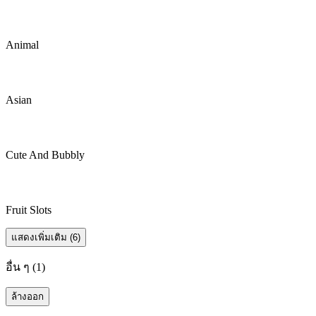
Animal
Asian
Cute And Bubbly
Fruit Slots
แสดงเพิ่มเติม (6)
อื่น ๆ
(
1
)
ล้างออก