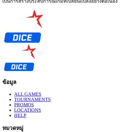
เป็นการสร้างประสบการณ์เกมที่เปลี่ยนแปลงอย่างต่อเนื่อง
ข้อมูล
ALL GAMES
TOURNAMENTS
PROMOS
LOCATIONS
HELP
หมวดหมู่