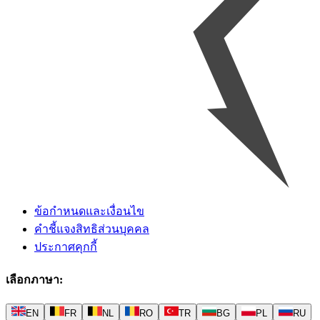
ข้อกำหนดและเงื่อนไข
คำชี้แจงสิทธิส่วนบุคคล
ประกาศคุกกี้
เลือกภาษา
:
EN
FR
NL
RO
TR
BG
PL
RU