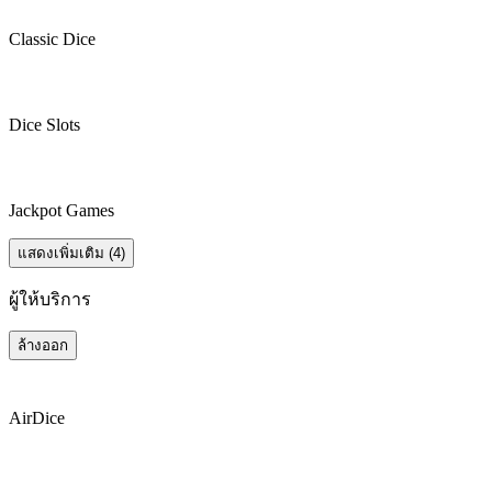
Classic Dice
Dice Slots
Jackpot Games
แสดงเพิ่มเติม (4)
ผู้ให้บริการ
ล้างออก
AirDice