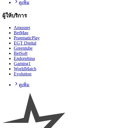
ดูเพิ่ม
ผู้ให้บริการ
Amusnet
BetMan
PragmaticPlay
EGT Digital
Greentube
BetSoft
Endorphina
Gaming1
WorldMatch
Evolution
ดูเพิ่ม