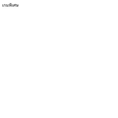
เกมพิเศษ