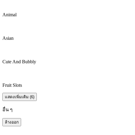
Animal
Asian
Cute And Bubbly
Fruit Slots
แสดงเพิ่มเติม (6)
อื่น ๆ
ล้างออก