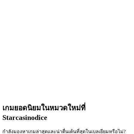
เกมยอดนิยมในหมวดใหม่ที่
Starcasinodice
กำลังมองหาเกมล่าสุดและน่าตื่นเต้นที่สุดในเบลเยียมหรือไม่?