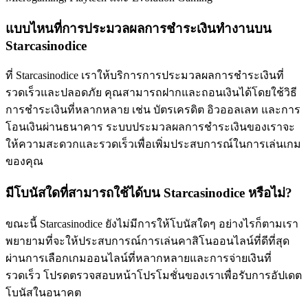
แบบไหนที่การประมวลผลการชำระเงินทำงานบน
Starcasinodice
ที่ Starcasinodice เราให้บริการการประมวลผลการชำระเงินที่
รวดเร็วและปลอดภัย คุณสามารถฝากและถอนเงินได้โดยใช้วิธี
การชำระเงินที่หลากหลาย เช่น บัตรเครดิต อิวออลเลท และการ
โอนเงินผ่านธนาคาร ระบบประมวลผลการชำระเงินของเราจะ
ให้ความสะดวกและรวดเร็วเพื่อเพิ่มประสบการณ์ในการเล่นเกม
ของคุณ
มีโบนัสใดที่สามารถใช้ได้บน Starcasinodice หรือไม่?
ขณะนี้ Starcasinodice ยังไม่มีการให้โบนัสใดๆ อย่างไรก็ตามเรา
พยายามที่จะให้ประสบการณ์การเล่นคาสิโนออนไลน์ที่ดีที่สุด
ผ่านการเลือกเกมออนไลน์ที่หลากหลายและการจ่ายเงินที่
รวดเร็ว โปรดตรวจสอบหน้าโปรโมชั่นของเราเพื่อรับการอัปเดต
โบนัสในอนาคต