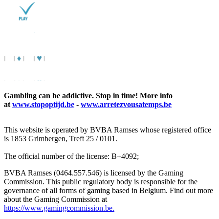
Gambling can be addictive. Stop in time! More info
at
www.stopoptijd.be
-
www.arretezvousatemps.be
This website is operated by BVBA Ramses whose registered office
is 1853 Grimbergen, Treft 25 / 0101.
The official number of the license: B+4092;
BVBA Ramses (0464.557.546) is licensed by the Gaming
Commission. This public regulatory body is responsible for the
governance of all forms of gaming based in Belgium. Find out more
about the Gaming Commission at
https://www.gamingcommission.be.