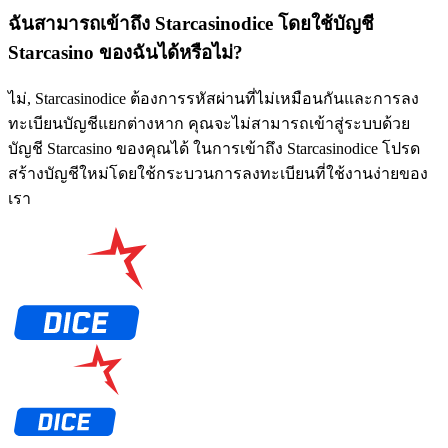
ฉันสามารถเข้าถึง Starcasinodice โดยใช้บัญชี
Starcasino ของฉันได้หรือไม่?
ไม่, Starcasinodice ต้องการรหัสผ่านที่ไม่เหมือนกันและการลง
ทะเบียนบัญชีแยกต่างหาก คุณจะไม่สามารถเข้าสู่ระบบด้วย
บัญชี Starcasino ของคุณได้ ในการเข้าถึง Starcasinodice โปรด
สร้างบัญชีใหม่โดยใช้กระบวนการลงทะเบียนที่ใช้งานง่ายของ
เรา