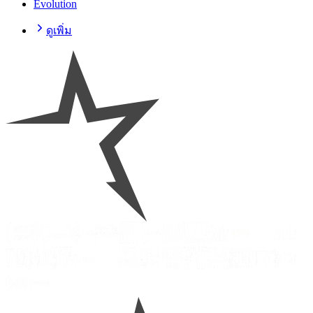
Evolution
ดูเพิ่ม