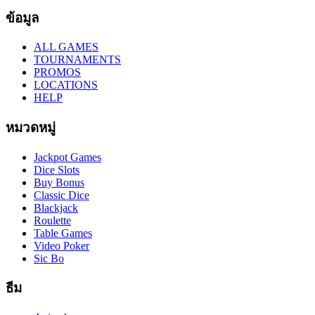
ข้อมูล
ALL GAMES
TOURNAMENTS
PROMOS
LOCATIONS
HELP
หมวดหมู่
Jackpot Games
Dice Slots
Buy Bonus
Classic Dice
Blackjack
Roulette
Table Games
Video Poker
Sic Bo
ธีม