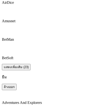
AirDice
Amusnet
BetMan
BetSoft
แสดงเพิ่มเติม (23)
ธีม
ล้างออก
Adventures And Explorers