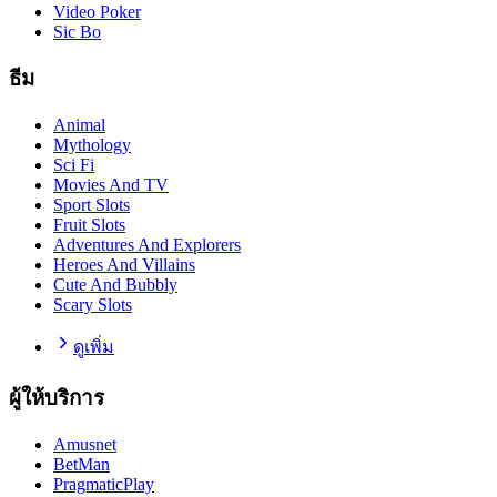
Video Poker
Sic Bo
ธีม
Animal
Mythology
Sci Fi
Movies And TV
Sport Slots
Fruit Slots
Adventures And Explorers
Heroes And Villains
Cute And Bubbly
Scary Slots
ดูเพิ่ม
ผู้ให้บริการ
Amusnet
BetMan
PragmaticPlay