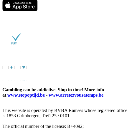
Gambling can be addictive. Stop in time! More info
at
www.stopoptijd.be
-
www.arretezvousatemps.be
This website is operated by BVBA Ramses whose registered office
is 1853 Grimbergen, Treft 25 / 0101.
The official number of the license: B+4092;