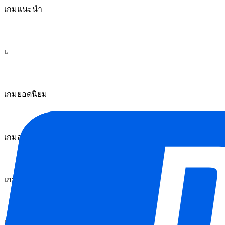
เกมแนะนำ
เกมใหม่
เกมยอดนิยม
เกมสด
เกมที่มีแจ็คพอต
เกมพิเศษ