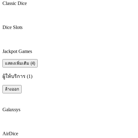
Classic Dice
Dice Slots
Jackpot Games
แสดงเพิ่มเติม (4)
ผู้ให้บริการ
(
1
)
ล้างออก
Galaxsys
AirDice