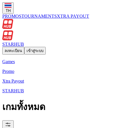
TH
PROMOS
TOURNAMENTS
XTRA PAYOUT
STARHUB
ลงทะเบียน
เข้าสู่ระบบ
Games
Promo
Xtra Payout
STARHUB
เกมทั้งหมด