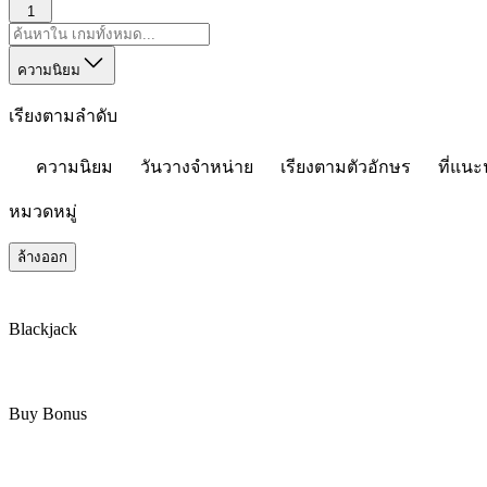
1
ความนิยม
เรียงตามลำดับ
ความนิยม
วันวางจำหน่าย
เรียงตามตัวอักษร
ที่แน
หมวดหมู่
ล้างออก
Blackjack
Buy Bonus