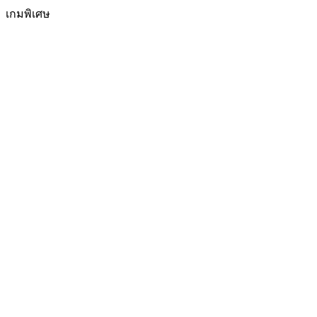
เกมพิเศษ