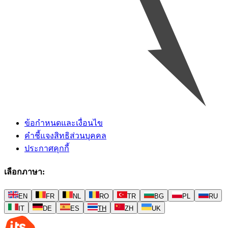
ข้อกำหนดและเงื่อนไข
คำชี้แจงสิทธิส่วนบุคคล
ประกาศคุกกี้
เลือกภาษา
:
EN
FR
NL
RO
TR
BG
PL
RU
IT
DE
ES
TH
ZH
UK