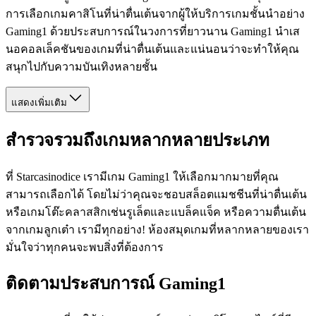
การเลือกเกมคาสิโนที่น่าตื่นเต้นจากผู้ให้บริการเกมชั้นนำอย่าง
Gaming1 ด้วยประสบการณ์ในวงการที่ยาวนาน Gaming1 นำเส
นอคอลเล็คชันของเกมที่น่าตื่นเต้นและแน่นอนว่าจะทำให้คุณ
สนุกไปกับความบันเทิงหลายชั้น
แสดงเพิ่มเติม
สำรวจรวมถึงเกมหลากหลายประเภท
ที่ Starcasinodice เรามีเกม Gaming1 ให้เลือกมากมายที่คุณ
สามารถเลือกได้ โดยไม่ว่าคุณจะชอบสล็อตแมชชีนที่น่าตื่นเต้น
หรือเกมโต๊ะคลาสสิกเช่นรูเล็ตและแบล็คแจ็ค หรือความตื่นเต้น
จากเกมลูกเต๋า เรามีทุกอย่าง! ห้องสมุดเกมที่หลากหลายของเรา
มั่นใจว่าทุกคนจะพบสิ่งที่ต้องการ
ติดตามประสบการณ์ Gaming1