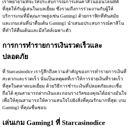
เราพยายามที่จะให้ประสบการณ์การเล่นคาสิโนออนไลน์ที่ดี
ที่สุดให้กับผู้เล่นในเบลเยี่ยม ซึ่งรวมถึงการร่วมงานกับผู้ให้
บริการเกมที่มีคุณภาพสูงเช่น Gaming1 ด้วยกราฟิกที่ทันสมัย
และเกมเล่นที่น่าตื่นเต้น Gaming1 นำเสนอประสบการณ์คาสิโน
ที่ทำให้ตื่นเต้นและมีสไตล์เฉพาะตัว
การการทำรายการเงินรวดเร็วและ
ปลอดภัย
ที่ Starcasinodice เรารู้สึกถึงความสำคัญของการทำรายการเงินที่
สะดวกและรวดเร็ว นั่นเป็นเหตุผลที่เราให้การจ่ายเงินที่รวดเร็ว
ที่สุดในตลาดเบลเยี่ยม ด้วยวิธีการชำระเงินที่ปลอดภัยและเชื่อ
ถือได้ คุณสามารถฝากเงินและถอนรางวัลของคุณได้อย่างมั่นใจ
เพื่อให้คุณสามารถให้ความสนใจไปยังสิ่งที่คุณรักมากที่สุด: เกม
Gaming1 ที่คุณชื่นชอบ
เล่นเกม Gaming1 ที่ Starcasinodice