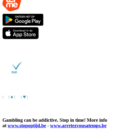
Gambling can be addictive. Stop in time! More info
at
www.stopoptijd.be
-
www.arretezvousatemps.be