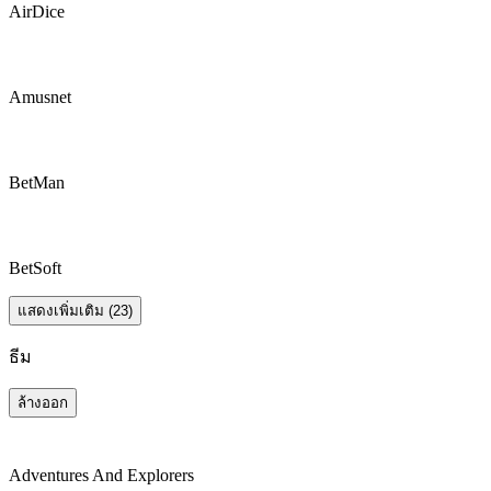
AirDice
Amusnet
BetMan
BetSoft
แสดงเพิ่มเติม (23)
ธีม
ล้างออก
Adventures And Explorers