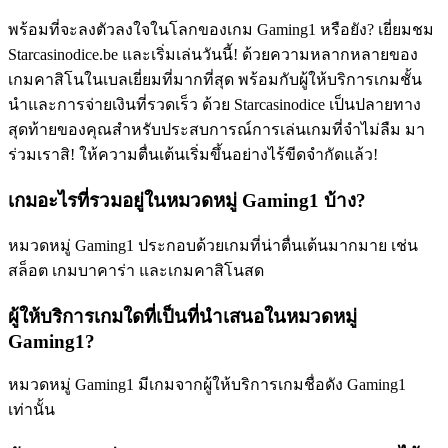
พร้อมที่จะลงตัวลงใจในโลกของเกม Gaming1 หรือยัง? เยี่ยมชม
Starcasinodice.be และเริ่มเล่นวันนี้! ด้วยความหลากหลายของ
เกมคาสิโนในเบลเยี่ยมที่มากที่สุด พร้อมกับผู้ให้บริการเกมชั้น
นำและการจ่ายเงินที่รวดเร็ว ด้วย Starcasinodice เป็นปลายทาง
สุดท้ายของคุณสำหรับประสบการณ์การเล่นเกมที่จำไม่ลืม มา
ร่วมเราสิ! ให้ความตื่นเต้นเริ่มขึ้นอย่างไร้ขีดจำกัดแล้ว!
เกมอะไรที่รวมอยู่ในหมวดหมู่ Gaming1 บ้าง?
หมวดหมู่ Gaming1 ประกอบด้วยเกมที่น่าตื่นเต้นมากมาย เช่น
สล็อต เกมบาคาร่า และเกมคาสิโนสด
ผู้ให้บริการเกมใดที่เป็นที่นำเสนอในหมวดหมู่
Gaming1?
หมวดหมู่ Gaming1 มีเกมจากผู้ให้บริการเกมชื่อดัง Gaming1
เท่านั้น