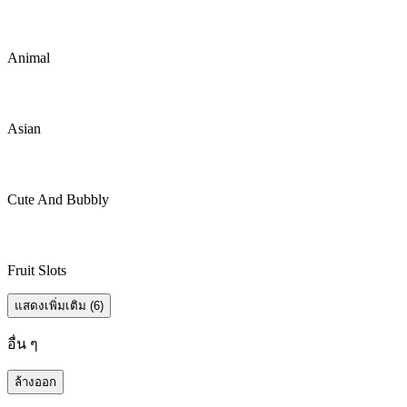
Animal
Asian
Cute And Bubbly
Fruit Slots
แสดงเพิ่มเติม (6)
อื่น ๆ
ล้างออก