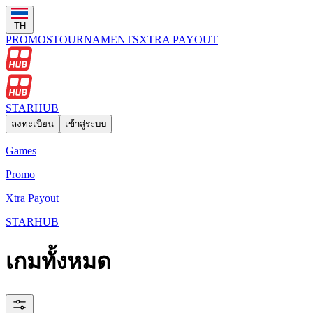
TH
PROMOS
TOURNAMENTS
XTRA PAYOUT
STARHUB
ลงทะเบียน
เข้าสู่ระบบ
Games
Promo
Xtra Payout
STARHUB
เกมทั้งหมด