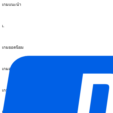
เกมแนะนำ
เกมใหม่
เกมยอดนิยม
เกมสด
เกมที่มีแจ็คพอต
เกมพิเศษ