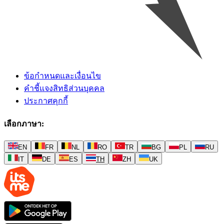
ข้อกำหนดและเงื่อนไข
คำชี้แจงสิทธิส่วนบุคคล
ประกาศคุกกี้
เลือกภาษา
:
EN
FR
NL
RO
TR
BG
PL
RU
IT
DE
ES
TH
ZH
UK