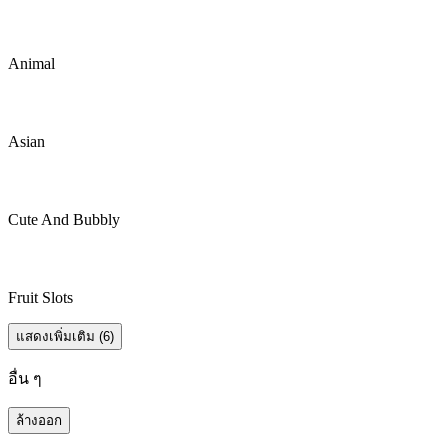
Animal
Asian
Cute And Bubbly
Fruit Slots
แสดงเพิ่มเติม (6)
อื่น ๆ
ล้างออก