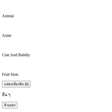
Animal
Asian
Cute And Bubbly
Fruit Slots
แสดงเพิ่มเติม (6)
อื่น ๆ
ล้างออก