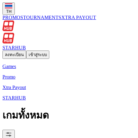
TH
PROMOS
TOURNAMENTS
XTRA PAYOUT
STARHUB
ลงทะเบียน
เข้าสู่ระบบ
Games
Promo
Xtra Payout
STARHUB
เกมทั้งหมด