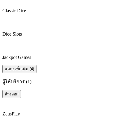
Classic Dice
Dice Slots
Jackpot Games
แสดงเพิ่มเติม (4)
ผู้ให้บริการ
(
1
)
ล้างออก
ZeusPlay