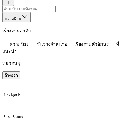
1
ความนิยม
เรียงตามลำดับ
ความนิยม
วันวางจำหน่าย
เรียงตามตัวอักษร
ที่
แนะนำ
หมวดหมู่
ล้างออก
Blackjack
Buy Bonus