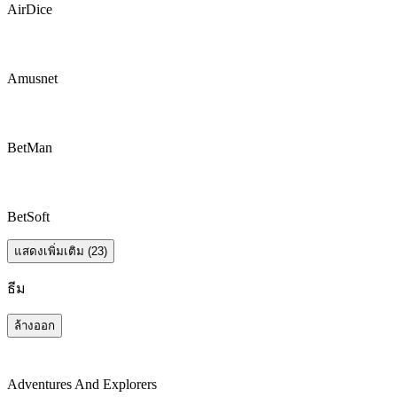
AirDice
Amusnet
BetMan
BetSoft
แสดงเพิ่มเติม (23)
ธีม
ล้างออก
Adventures And Explorers