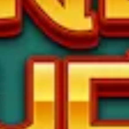
Bounding Luck
Giriş yapın ve gerçek parayla oynayın
Giriş yap
veya
Bedava Oyna
Hesap yok mu?
Şimdi katıl