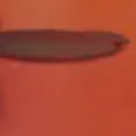
Gambling can be addictive. Stop in time! More info
at
www.stopoptijd.be
-
www.arretezvousatemps.be
This website is operated by BVBA Ramses whose registered office