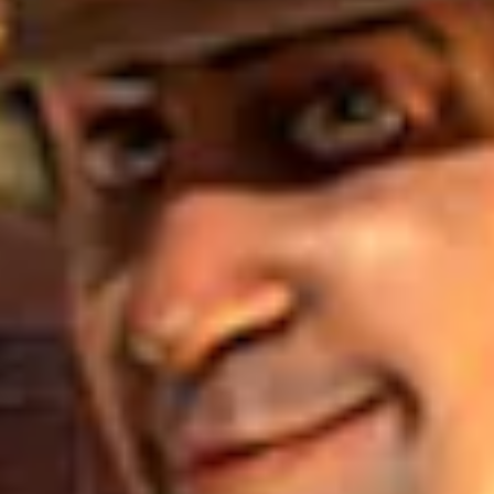
Bilgi
TÜM OYUNLAR
TURNUVALAR
PROMOS
LOCATIONS
HELP
Kategoriler