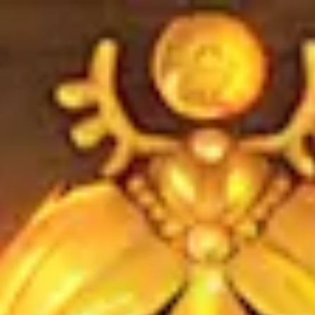
TR
PROMOS
TOURNAMENTS
XTRA PAYOUT
STARHUB
Kaydol
Giriş yap
OYUNLAR
Promo
Xtra Payout
STARHUB