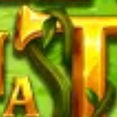
Hüküm ve koşullar
Gizlilik beyanı
çerez bildirimi
Dil seçin
:
EN
FR
NL
RO
TR
BG
PL
RU
IT
DE
ES
TH
ZH
UK