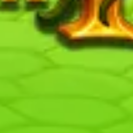
Gambling can be addictive. Stop in time! More info
at
www.stopoptijd.be
-
www.arretezvousatemps.be
This website is operated by BVBA Ramses whose registered office