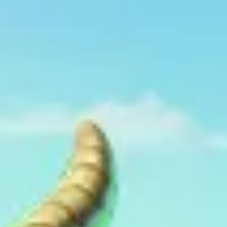
TR
PROMOS
TOURNAMENTS
XTRA PAYOUT
STARHUB
Kaydol
Giriş yap
OYUNLAR
Promo
Xtra Payout
STARHUB